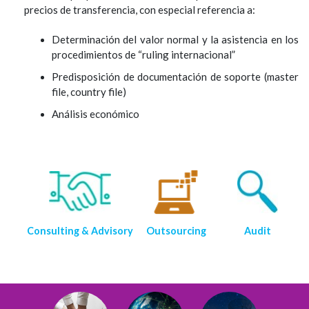
precios de transferencia, con especial referencia a:
Determinación del valor normal y la asistencia en los
procedimientos de “ruling internacional”
Predisposición de documentación de soporte (master
file, country file)
Análisis económico
Consulting & Advisory
Outsourcing
Audit