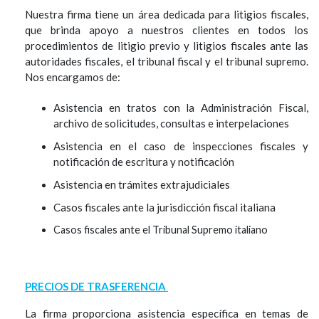
Nuestra firma tiene un área dedicada para litigios fiscales,
que brinda apoyo a nuestros clientes en todos los
procedimientos de litigio previo y litigios fiscales ante las
autoridades fiscales, el tribunal fiscal y el tribunal supremo.
Nos encargamos de:
Asistencia en tratos con la Administración Fiscal,
archivo de solicitudes, consultas e interpelaciones
Asistencia en el caso de inspecciones fiscales y
notificación de escritura y notificación
Asistencia en trámites extrajudiciales
Casos fiscales ante la jurisdicción fiscal italiana
Casos fiscales ante el Tribunal Supremo italiano
PRECIOS DE TRASFERENCIA
La firma proporciona asistencia específica en temas de