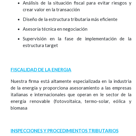
Análisis de la situación fiscal para evitar riesgos y
crear valor en la transacción
Diseño de la estructura tributaria más eficiente
Asesoría técnica en negociación
Supervisión en la fase de implementación de la
estructura target
FI
SCALIDAD DE LA ENERGIA
Nuestra firma está altamente especializada en la industria
de la energía y proporciona asesoramiento a las empresas
italianas e internacionales que operan en le sector de la
energía renovable (fotovoltaica, termo-solar, eólica y
biomasa
INSPECCIONES Y PROCEDIMIENTOS TRIBUTARIOS