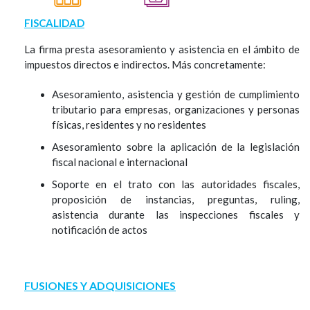
FISCALIDAD
La firma presta asesoramiento y asistencia en el ámbito de
impuestos directos e indirectos. Más concretamente:
Asesoramiento, asistencia y gestión de cumplimiento
tributario para empresas, organizaciones y personas
físicas, residentes y no residentes
Asesoramiento sobre la aplicación de la legislación
fiscal nacional e internacional
Soporte en el trato con las autoridades fiscales,
proposición de instancias, preguntas, ruling,
asistencia durante las inspecciones fiscales y
notificación de actos
FUSIONES Y ADQUISICIONES