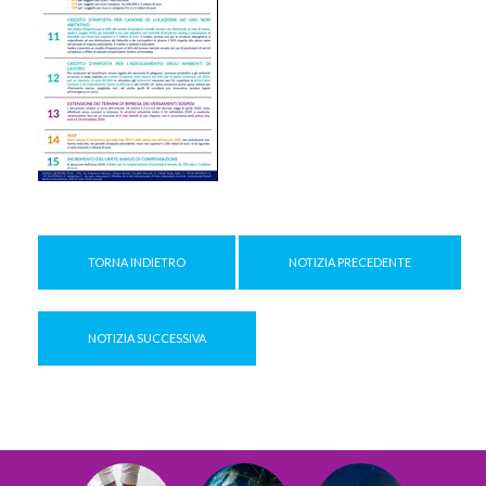
TORNA INDIETRO
NOTIZIA PRECEDENTE
NOTIZIA SUCCESSIVA