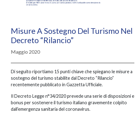
Misure A Sostegno Del Turismo Nel
Decreto “Rilancio”
Maggio 2020
Di seguito riportiamo 15 punti chiave che spiegano le misure a
sostegno del turismo stabilite dal Decreto “Rilancio”
recentemente pubblicato in Gazzetta Ufficiale.
Il Decreto Legge n°34/2020 prevede una serie di disposizioni e
bonus per sostenere il turismo italiano gravemente colpito
dall’emergenza sanitaria del coronavirus.